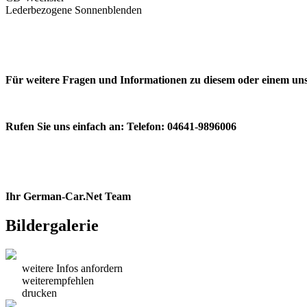
Lederbezogene Sonnenblenden
Für weitere Fragen und Informationen zu diesem oder einem uns
Rufen Sie uns einfach an: Telefon: 04641-9896006
Ihr German-Car.Net Team
Bildergalerie
weitere Infos anfordern
weiterempfehlen
drucken