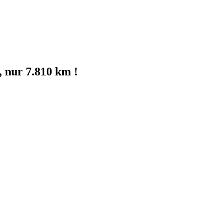
 nur 7.810 km !