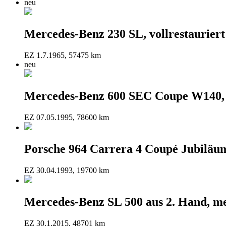
neu
Mercedes-Benz 230 SL, vollrestauriert 
EZ 1.7.1965, 57475 km
neu
Mercedes-Benz 600 SEC Coupe W140, 
EZ 07.05.1995, 78600 km
Porsche 964 Carrera 4 Coupé Jubiläu
EZ 30.04.1993, 19700 km
Mercedes-Benz SL 500 aus 2. Hand, me
EZ 30.1.2015, 48701 km