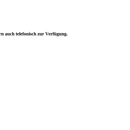
n auch telefonisch zur Verfügung.