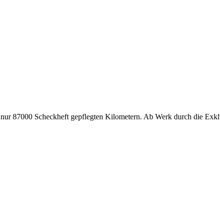
nur 87000 Scheckheft gepflegten Kilometern. Ab Werk durch die Exklus